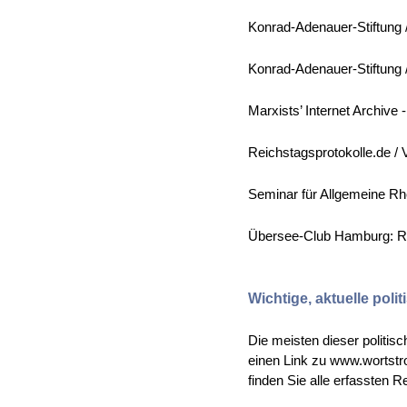
Konrad-Adenauer-Stiftung
Konrad-Adenauer-Stiftung
Marxists’ Internet Archive
Reichstagsprotokolle.de /
Seminar für Allgemeine Rhe
Übersee-Club Hamburg: 
Wichtige, aktuelle poli
Die meisten dieser politi
einen Link zu www.wortstro
finden Sie alle erfassten 