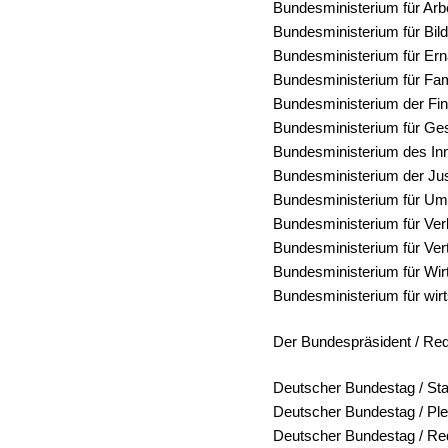
Bundesministerium für Arb
Bundesministerium für Bi
Bundesministerium für Ern
Bundesministerium für Fam
Bundesministerium der F
Bundesministerium für Ge
Bundesministerium des In
Bundesministerium der Jus
Bundesministerium für Umw
Bundesministerium für Verk
Bundesministerium für Ver
Bundesministerium für Wir
Bundesministerium für wir
Der Bundespräsident / Re
Deutscher Bundestag / Star
Deutscher Bundestag / Ple
Deutscher Bundestag / R